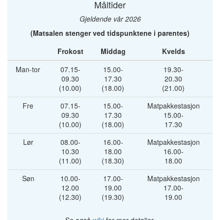
Måltider
Gjeldende vår 2026
(Matsalen stenger ved tidspunktene i parentes)
Frokost
Middag
Kvelds
Man-tor
07.15-
15.00-
19.30-
09.30
17.30
20.30
(10.00)
(18.00)
(21.00)
Fre
07.15-
15.00-
Matpakkestasjon
09.30
17.30
15.00-
(10.00)
(18.00)
17.30
Lør
08.00-
16.00-
Matpakkestasjon
10.30
18.00
16.00-
(11.00)
(18.30)
18.00
Søn
10.00-
17.00-
Matpakkestasjon
12.00
19.00
17.00-
(12.30)
(19.30)
19.00